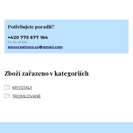
Potřebujete poradit?
+420 775 677 164
Po-Pá (8-16h)
emscreations.cz@gmail.com
Zboží zařazeno v kategoriích
KRYSTALY
TROMLOVANÉ