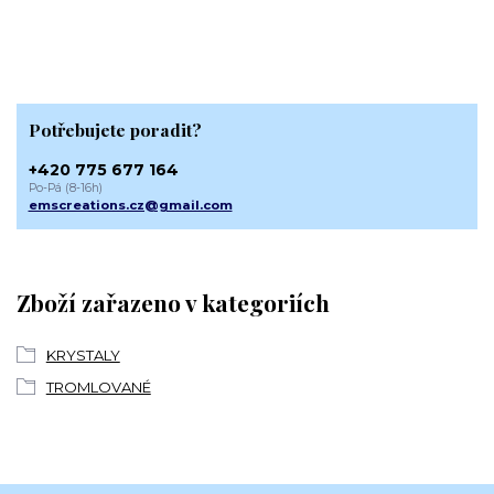
Potřebujete poradit?
+420 775 677 164
Po-Pá (8-16h)
emscreations.cz@gmail.com
Zboží zařazeno v kategoriích
KRYSTALY
TROMLOVANÉ