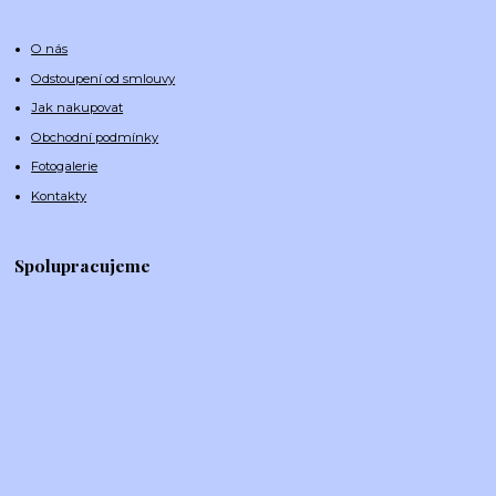
O nás
Odstoupení od smlouvy
Jak nakupovat
Obchodní podmínky
Fotogalerie
Kontakty
Spolupracujeme