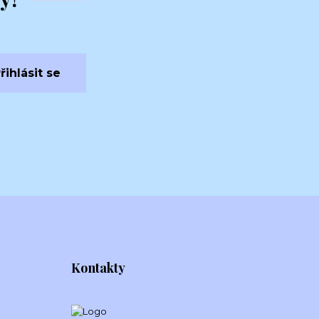
řihlásit se
Kontakty