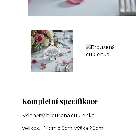
Kompletní specifikace
Skleněný broušená cukřenka
Velikost: 14cm x 9cm, výška 20cm