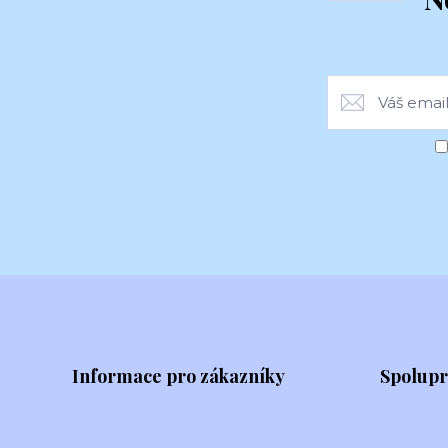
Informace pro zákazníky
Spolup