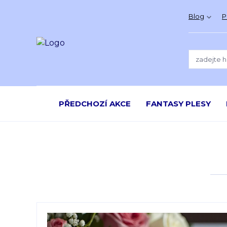
Blog
P
PŘEDCHOZÍ AKCE
FANTASY PLESY