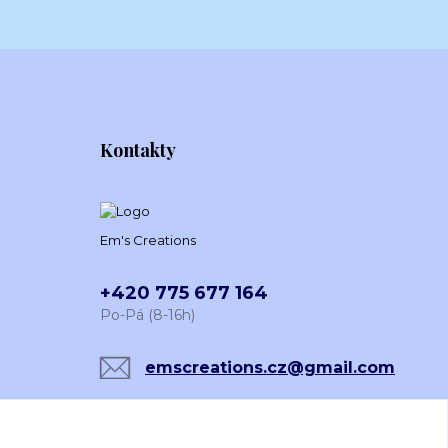
Kontakty
Em's Creations
+420 775 677 164
Po-Pá (8-16h)
emscreations.cz@gmail.com