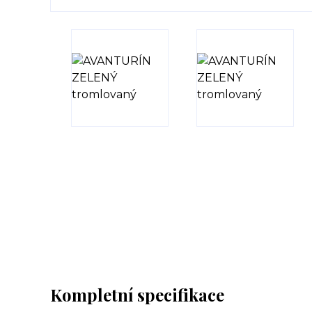
Kompletní specifikace