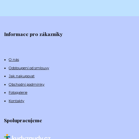
Informace pro zákazníky
O nás
Odstoupení od smlouvy
Jak nakupovat
Obchodní podmínky
Fotogalerie
Kontakty
Spolupracujeme