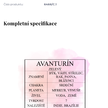
Číslo produktu:
6466/C.1
Kompletní specifikace