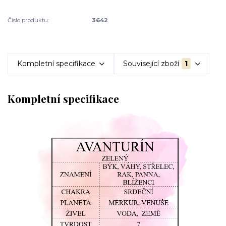
Číslo produktu:
3642
Kompletní specifikace
Související zboží
1
Kompletní specifikace