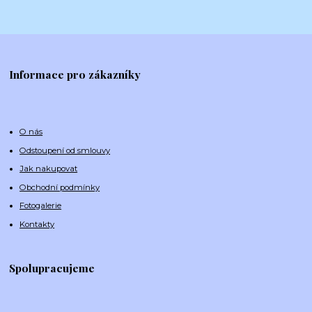
Informace pro zákazníky
O nás
Odstoupení od smlouvy
Jak nakupovat
Obchodní podmínky
Fotogalerie
Kontakty
Spolupracujeme