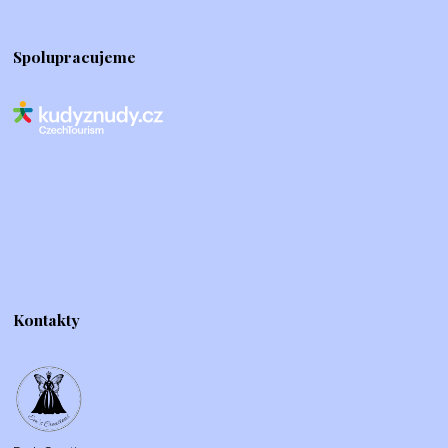
Spolupracujeme
Kontakty