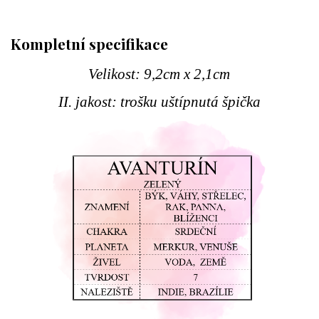
Kompletní specifikace
Velikost: 9,2cm x 2,1cm
II. jakost: trošku uštípnutá špička