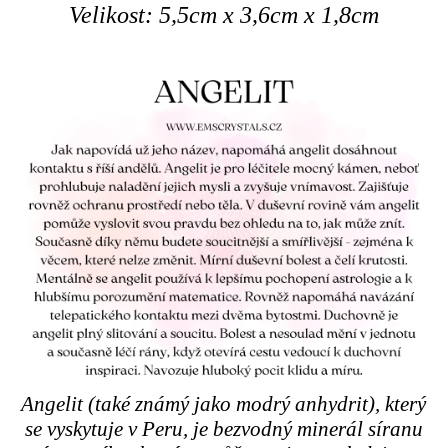
Velikost: 5,5cm x 3,6cm x 1,8cm
Angelit (také známý jako modrý anhydrit), který
se vyskytuje v Peru, je bezvodný minerál síranu