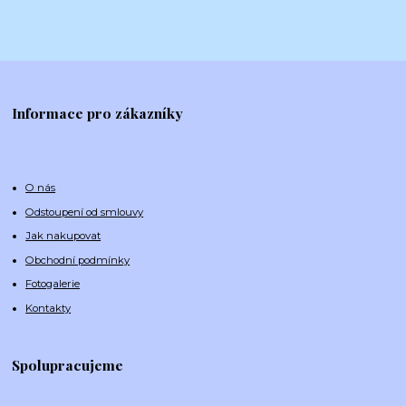
Informace pro zákazníky
O nás
Odstoupení od smlouvy
Jak nakupovat
Obchodní podmínky
Fotogalerie
Kontakty
Spolupracujeme