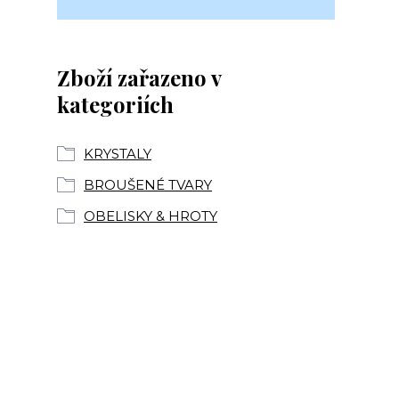
Zboží zařazeno v
kategoriích
KRYSTALY
BROUŠENÉ TVARY
OBELISKY & HROTY