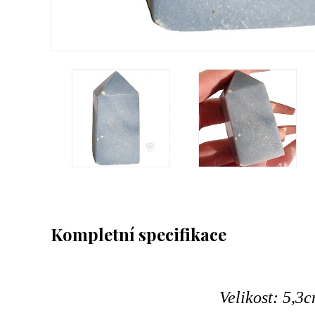
Kompletní specifikace
Velikost: 5,3