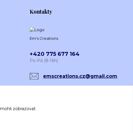
Kontakty
Em's Creations
+420 775 677 164
Po-Pá (8-16h)
emscreations.cz@gmail.com
 mohli zobrazovat