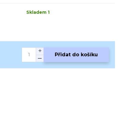
Skladem 1
Přidat do košíku