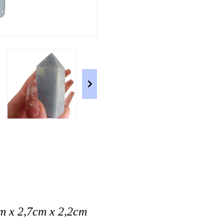
cm x 2,7cm x 2,2cm