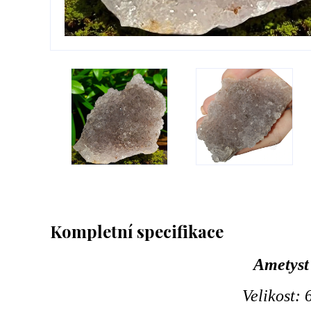
Kompletní specifikace
Ametyst 
Velikost: