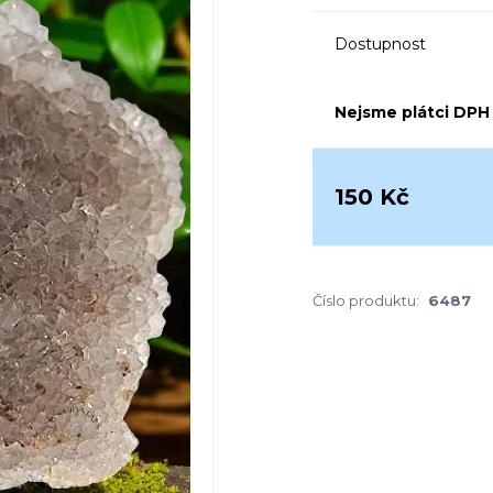
Dostupnost
Nejsme plátci DPH
150 Kč
Číslo produktu:
6487