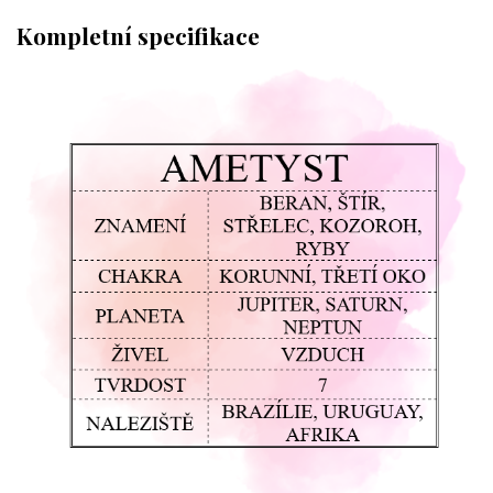
Kompletní specifikace