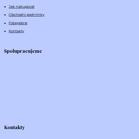
Jak nakupovat
Obchodní podmínky
Fotogalerie
Kontakty
Spolupracujeme
Kontakty