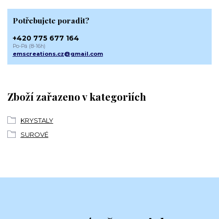
Potřebujete poradit?
+420 775 677 164
Po-Pá (8-16h)
emscreations.cz@gmail.com
Zboží zařazeno v kategoriích
KRYSTALY
SUROVÉ