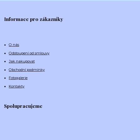
Informace pro zákazníky
O nás
Odstoupení od smlouvy
Jak nakupovat
Obchodní podmínky
Fotogalerie
Kontakty
Spolupracujeme