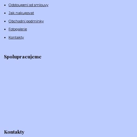
Odstoupení od smlouvy
Jak nakupovat
Obchodní podmínky
Fotogalerie
Kontakty
Spolupracujeme
Kontakty