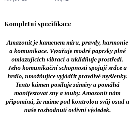
Kompletní specifikace
Amazonit je kamenem míru, pravdy, harmonie
a komunikace. Vyzařuje modré paprsky plné
omlazujících vibrací a uklidňuje prostředí.
Jeho komunikační schopnosti spojují srdce a
hrdlo, umožňujíce vyjádřit pravdivé myšlenky.
Tento kámen posiluje záměry a pomáhá
manifestovat sny a touhy. Amazonit nám
připomíná, že máme pod kontrolou svůj osud a
naše rozhodnutí ovlivní výsledek.