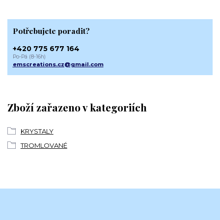
Potřebujete poradit?
+420 775 677 164
Po-Pá (8-16h)
emscreations.cz@gmail.com
Zboží zařazeno v kategoriích
KRYSTALY
TROMLOVANÉ