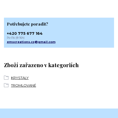
Potřebujete poradit?
+420 775 677 164
Po-Pá (8-16h)
emscreations.cz@gmail.com
Zboží zařazeno v kategoriích
KRYSTALY
TROMLOVANÉ