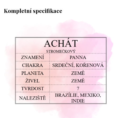
Kompletní specifikace