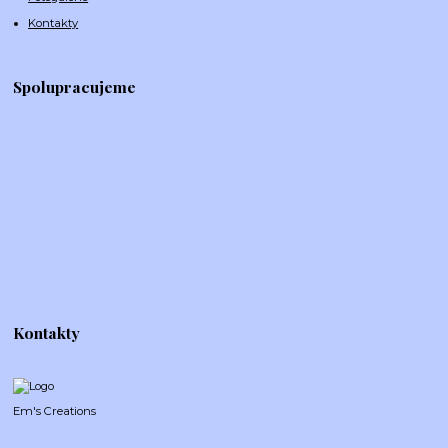
Kontakty
Spolupracujeme
Kontakty
Em's Creations