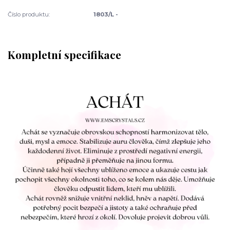
Číslo produktu:
1803/L -
Kompletní specifikace