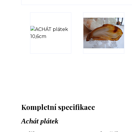
Kompletní specifikace
Achát plátek