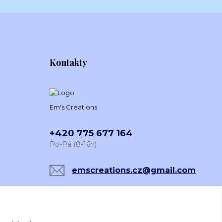
Kontakty
Em's Creations
+420 775 677 164
Po-Pá (8-16h)
emscreations.cz@gmail.com