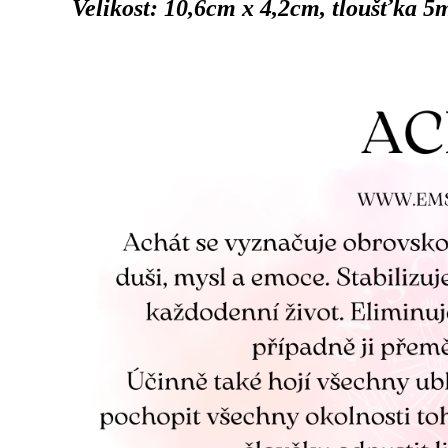
Velikost: 10,6cm x 4,2cm, tloušťka 