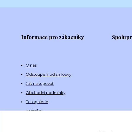
Informace pro zákazníky
Spolup
O nás
Odstoupení od smlouvy
Jak nakupovat
Obchodní podmínky
Fotogalerie
Kontakty