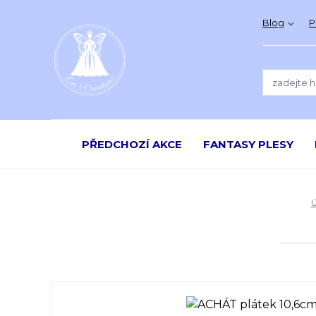
Blog
P
PŘEDCHOZÍ AKCE
FANTASY PLESY