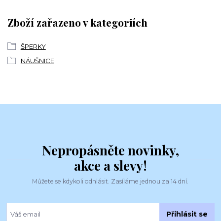
Zboží zařazeno v kategoriích
ŠPERKY
NÁUŠNICE
Nepropásněte novinky,
akce a slevy!
Můžete se kdykoli odhlásit. Zasíláme jednou za 14 dní.
Přihlásit se