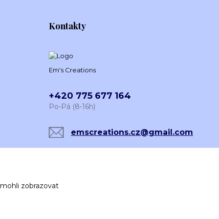
Kontakty
Em's Creations
+420 775 677 164
Po-Pá (8-16h)
emscreations.cz@gmail.com
 mohli zobrazovat