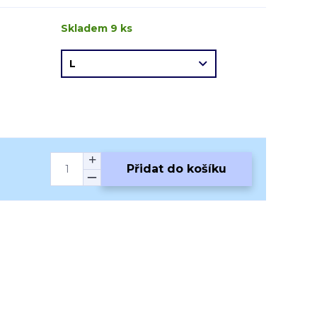
Skladem 9 ks
Přidat do košíku