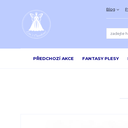
Blog
P
PŘEDCHOZÍ AKCE
FANTASY PLESY