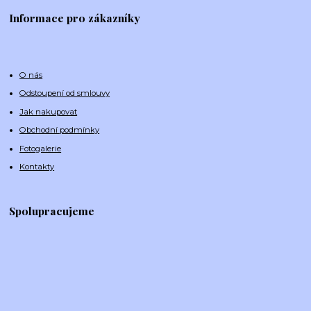
Informace pro zákazníky
O nás
Odstoupení od smlouvy
Jak nakupovat
Obchodní podmínky
Fotogalerie
Kontakty
Spolupracujeme