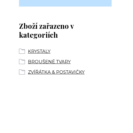
Zboží zařazeno v
kategoriích
KRYSTALY
BROUŠENÉ TVARY
ZVÍŘÁTKA & POSTAVIČKY