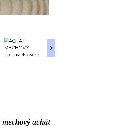
- mechový achát