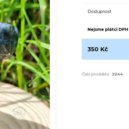
Dostupnost
Nejsme plátci DPH
350 Kč
Číslo produktu:
2244