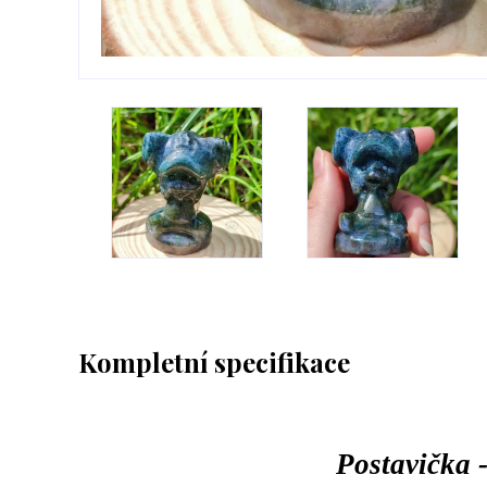
Kompletní specifikace
Postavička 