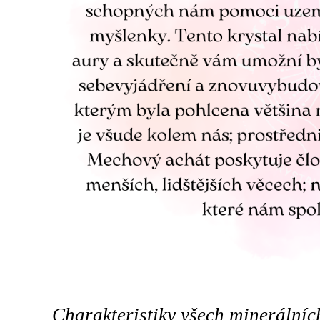
Charakteristiky všech minerální