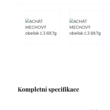
Kompletní specifikace