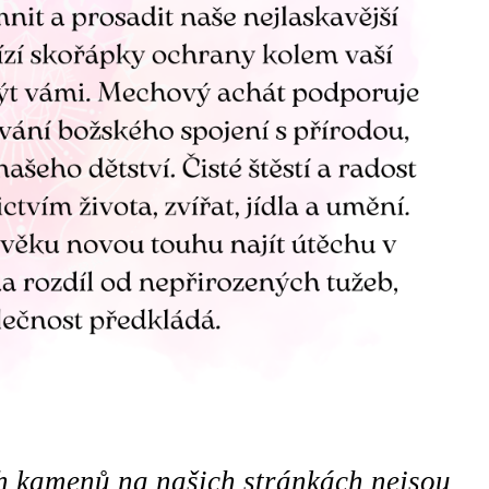
ch kamenů na našich stránkách nejsou