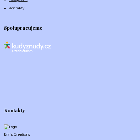
Kontakty
Spolupracujeme
Kontakty
Em's Creations