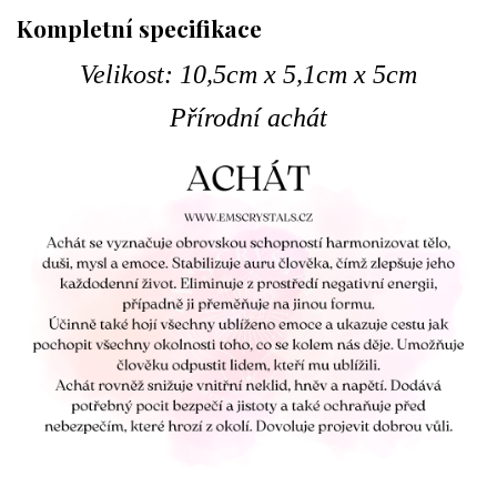
Kompletní specifikace
Velikost: 10,5cm x 5,1cm x 5cm
Přírodní achát