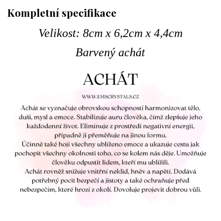
Kompletní specifikace
Velikost: 8cm x 6,2cm x 4,4cm
Barvený achát