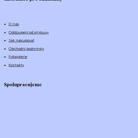
O nás
Odstoupení od smlouvy
Jak nakupovat
Obchodní podmínky
Fotogalerie
Kontakty
Spolupracujeme