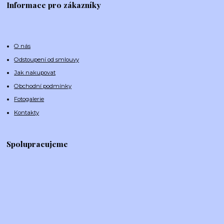
Informace pro zákazníky
O nás
Odstoupení od smlouvy
Jak nakupovat
Obchodní podmínky
Fotogalerie
Kontakty
Spolupracujeme