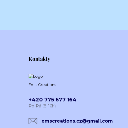
Kontakty
Em's Creations
+420 775 677 164
Po-Pá (8-16h)
emscreations.cz@gmail.com