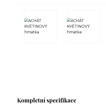
Kompletní specifikace