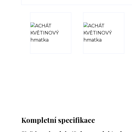
Kompletní specifikace