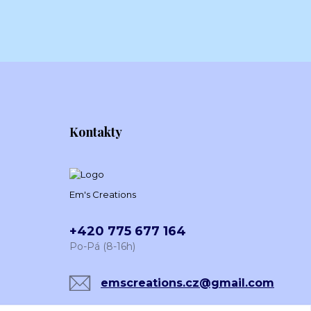
Kontakty
Em's Creations
+420 775 677 164
Po-Pá (8-16h)
emscreations.cz@gmail.com