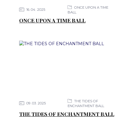
ONCE UPON A TIME
16
04
2025
BALL
ONCE UPON A TIME BALL
THE TIDES OF
09
03
2025
ENCHANTMENT BALL
THE TIDES OF ENCHANTMENT BALL