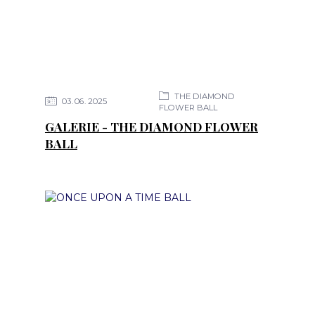
THE DIAMOND
03
06
2025
FLOWER BALL
GALERIE - THE DIAMOND FLOWER
BALL