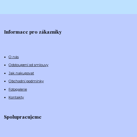
Informace pro zákazníky
O nás
Odstoupení od smlouvy
Jak nakupovat
Obchodní podmínky
Fotogalerie
Kontakty
Spolupracujeme