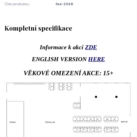
Číslo produktu:
fae-2026
Kompletní specifikace
Informace k akci
ZDE
ENGLISH VERSION
HERE
VĚKOVÉ OMEZENÍ AKCE: 15+