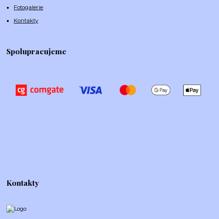
Fotogalerie
Kontakty
Spolupracujeme
Kontakty